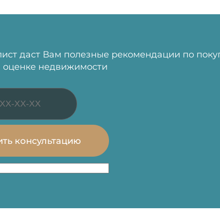
ист даст Вам полезные рекомендации по поку
 оценке недвижимости