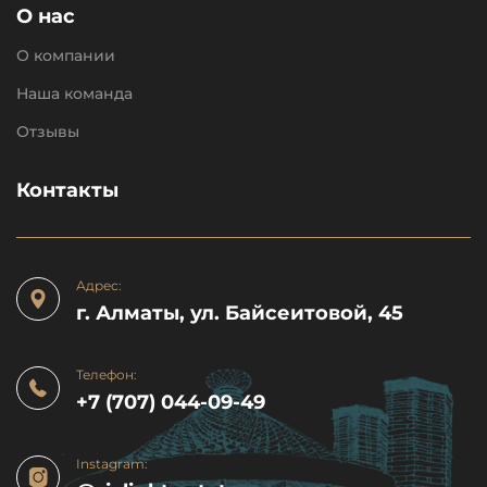
О нас
О компании
Наша команда
Отзывы
Контакты
Адрес:
г. Алматы, ул. Байсеитовой, 45
Телефон:
+7 (707) 044-09-49
Instagram: