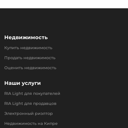
Недвижимость
Купить недвижимость
Продать недвижимость
Оценить недвижимость
Наши услуги
RIA Light для покупателей
RIA Light для продавцов
Электронный риэлтор
Недвижимость на Кипре