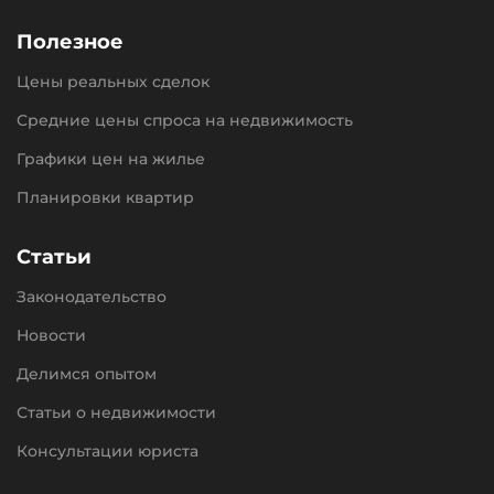
Полезное
Цены реальных сделок
Средние цены спроса на недвижимость
Графики цен на жилье
Планировки квартир
Статьи
Законодательство
Новости
Делимся опытом
Статьи о недвижимости
Консультации юриста