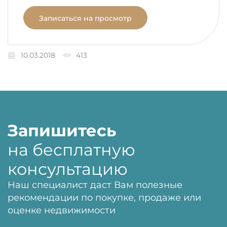
Записаться на просмотр
10.03.2018
413
Запишитесь
на бесплатную
консультацию
Наш специалист даст Вам полезные
рекомендации по покупке, продаже или
оценке недвижимости