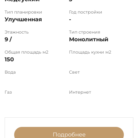
Тип планировки
Год постройки
Улучшенная
-
Этажность
Тип строения
9 /
Монолитный
Общая площадь м2
Площадь кухни м2
150
Вода
Свет
Газ
Интернет
Подробнее