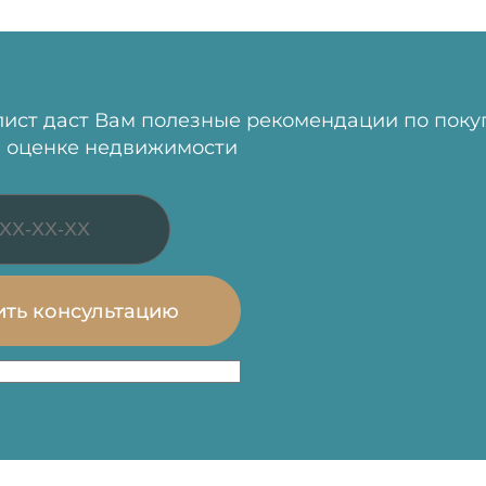
ист даст Вам полезные рекомендации по поку
 оценке недвижимости