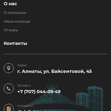
О нас
О компании
Наша команда
Отзывы
Контакты
Адрес:
г. Алматы, ул. Байсеитовой, 45
Телефон:
+7 (707) 044-09-49
Instagram: