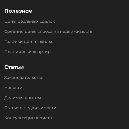
Полезное
Цены реальных сделок
Средние цены спроса на недвижимость
Графики цен на жилье
Планировки квартир
Статьи
Законодательство
Новости
Делимся опытом
Статьи о недвижимости
Консультации юриста