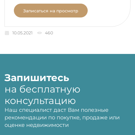
Записаться на просмотр
10.05.2021
460
Запишитесь
на бесплатную
консультацию
Наш специалист даст Вам полезные
рекомендации по покупке, продаже или
оценке недвижимости