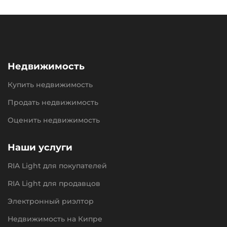
Недвижимость
Купить недвижимость
Продать недвижимость
Оценить недвижимость
Наши услуги
RIA Light для покупателей
RIA Light для продавцов
Электронный риэлтор
Недвижимость на Кипре