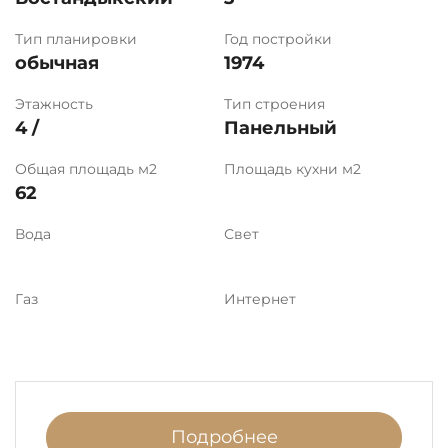
Тип планировки
Год постройки
обычная
1974
Этажность
Тип строения
4 /
Панельный
Общая площадь м2
Площадь кухни м2
62
Вода
Свет
Газ
Интернет
Подробнее