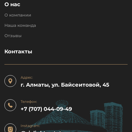
О нас
О компании
Наша команда
Отзывы
Контакты
Адрес:
г. Алматы, ул. Байсеитовой, 45
Телефон:
+7 (707) 044-09-49
Instagram: