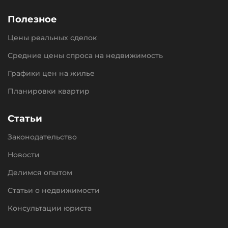
Полезное
Цены реальных сделок
Средние цены спроса на недвижимость
Графики цен на жилье
Планировки квартир
Статьи
Законодательство
Новости
Делимся опытом
Статьи о недвижимости
Консультации юриста