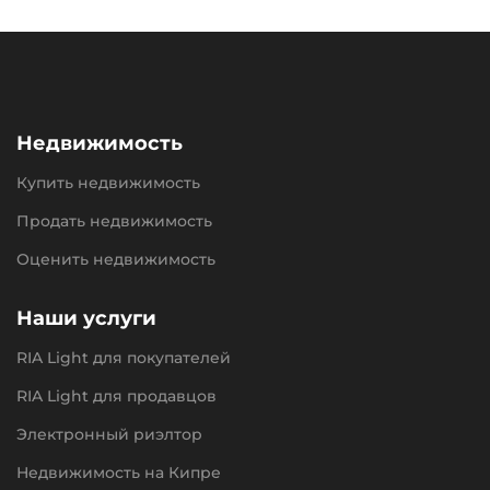
Недвижимость
Купить недвижимость
Продать недвижимость
Оценить недвижимость
Наши услуги
RIA Light для покупателей
RIA Light для продавцов
Электронный риэлтор
Недвижимость на Кипре