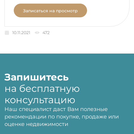
Записаться на просмотр
10.11.2021
472
Запишитесь
на бесплатную
консультацию
Наш специалист даст Вам полезные
рекомендации по покупке, продаже или
оценке недвижимости