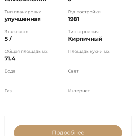
Тип планировки
Год постройки
улучшенная
1981
Этажность
Тип строения
5 /
Кирпичный
Общая площадь м2
Площадь кухни м2
71.4
Вода
Свет
Газ
Интернет
Подробнее