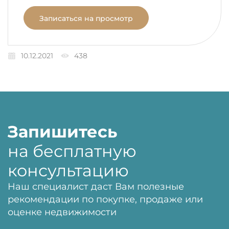
Записаться на просмотр
10.12.2021
438
Запишитесь
на бесплатную
консультацию
Наш специалист даст Вам полезные
рекомендации по покупке, продаже или
оценке недвижимости