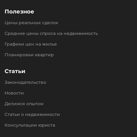
Полезное
Цены реальных сделок
Средние цены спроса на недвижимость
Графики цен на жилье
Планировки квартир
Статьи
Законодательство
Новости
Делимся опытом
Статьи о недвижимости
Консультации юриста