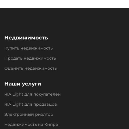
Недвижимость
Купить недвижимость
Продать недвижимость
Оценить недвижимость
Наши услуги
RIA Light для покупателей
RIA Light для продавцов
Электронный риэлтор
Недвижимость на Кипре