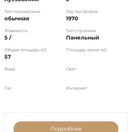
Тип планировки
Год постройки
обычная
1970
Этажность
Тип строения
5 /
Панельный
Общая площадь м2
Площадь кухни м2
57
Вода
Свет
Газ
Интернет
Подробнее