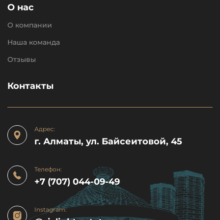
О нас
О компании
Наша команда
Отзывы
Контакты
Адрес:
г. Алматы, ул. Байсеитовой, 45
Телефон:
+7 (707) 044-09-49
Instagram: