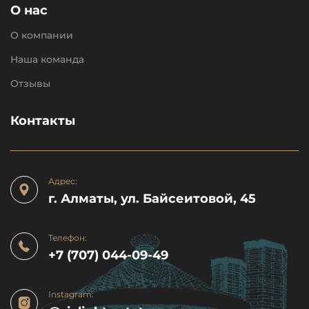
О нас
О компании
Наша команда
Отзывы
Контакты
Адрес:
г. Алматы, ул. Байсеитовой, 45
Телефон:
+7 (707) 044-09-49
Instagram: