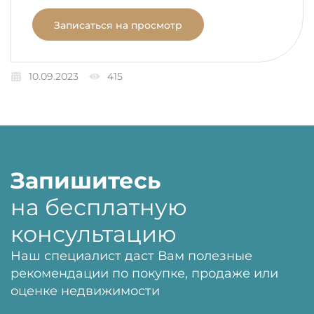
Записаться на просмотр
10.09.2023
415
Запишитесь
на бесплатную
консультацию
Наш специалист даст Вам полезные
рекомендации по покупке, продаже или
оценке недвижимости