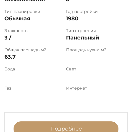
Тип планировки
Год постройки
Обычная
1980
Этажность
Тип строения
3 /
Панельный
Общая площадь м2
Площадь кухни м2
63.7
Вода
Свет
Газ
Интернет
Подробнее