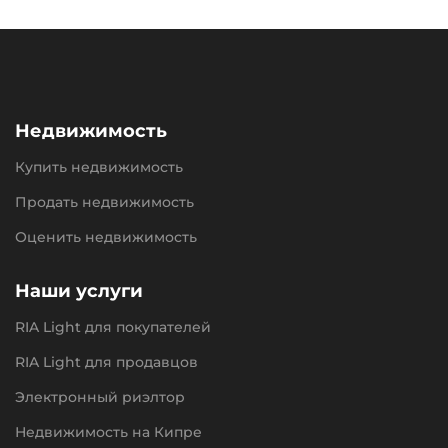
Недвижимость
Купить недвижимость
Продать недвижимость
Оценить недвижимость
Наши услуги
RIA Light для покупателей
RIA Light для продавцов
Электронный риэлтор
Недвижимость на Кипре