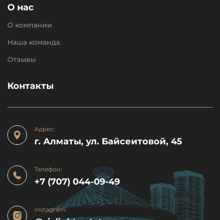
О нас
О компании
Наша команда
Отзывы
Контакты
Адрес:
г. Алматы, ул. Байсеитовой, 45
Телефон:
+7 (707) 044-09-49
Instagram: