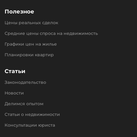
Полезное
Цены реальных сделок
Средние цены спроса на недвижимость
Графики цен на жилье
Планировки квартир
Статьи
Законодательство
Новости
Делимся опытом
Статьи о недвижимости
Консультации юриста