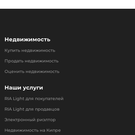
Недвижимость
Купить недвижимость
Продать недвижимость
Оценить недвижимость
Наши услуги
RIA Light для покупателей
RIA Light для продавцов
Электронный риэлтор
Недвижимость на Кипре