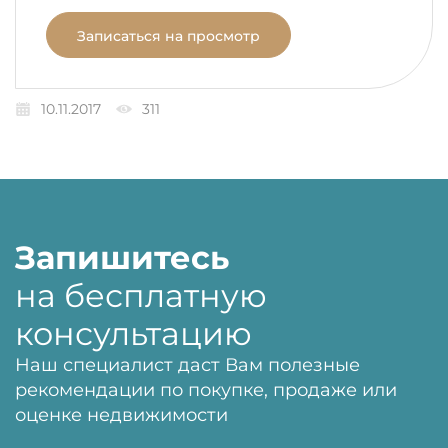
Записаться на просмотр
10.11.2017
311
Запишитесь
на бесплатную
консультацию
Наш специалист даст Вам полезные
рекомендации по покупке, продаже или
оценке недвижимости