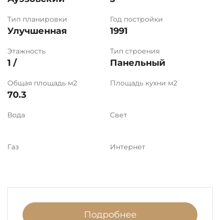
Тип планировки
Год постройки
Улучшенная
1991
Этажность
Тип строения
1 /
Панельный
Общая площадь м2
Площадь кухни м2
70.3
Вода
Свет
Газ
Интернет
Подробнее