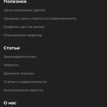
Полезное
Цены реальных сделок
Средние цены спроса на недвижимость
Графики цен на жилье
Планировки квартир
Статьи
Законодательство
Новости
Делимся опытом
Статьи о недвижимости
Консультации юриста
О нас