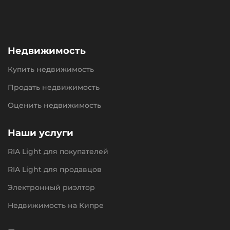
Недвижимость
Купить недвижимость
Продать недвижимость
Оценить недвижимость
Наши услуги
RIA Light для покупателей
RIA Light для продавцов
Электронный риэлтор
Недвижимость на Кипре