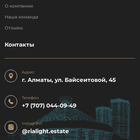
О компании
Наша команда
Отзывы
Контакты
Адрес:
г. Алматы, ул. Байсеитовой, 45
Телефон:
+7 (707) 044-09-49
Instagram:
@rialight.estate