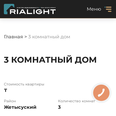
Меню
Главная >
3 комнатный дом
3 КОМНАТНЫЙ ДОМ
Стоимость квартиры
₸
Район
Количество комнат
Жетысуский
3