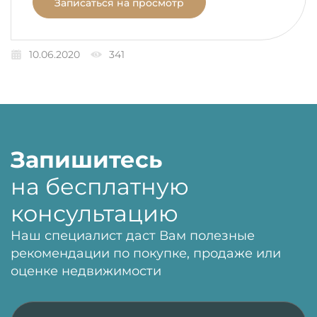
Записаться на просмотр
10.06.2020
341
Запишитесь
на бесплатную
консультацию
Наш специалист даст Вам полезные
рекомендации по покупке, продаже или
оценке недвижимости