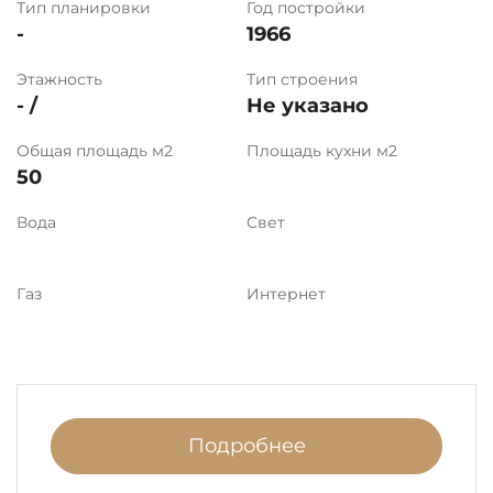
Тип планировки
Год постройки
-
1966
Этажность
Тип строения
- /
Не указано
Общая площадь м2
Площадь кухни м2
50
Вода
Свет
Газ
Интернет
Подробнее