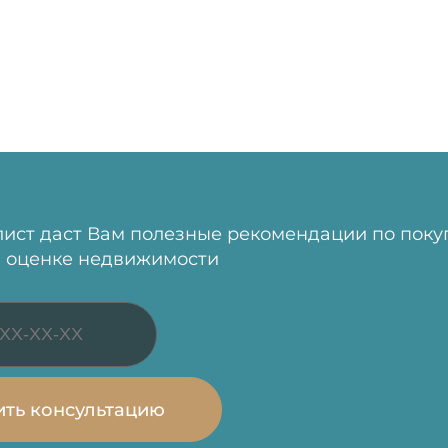
ист даст Вам полезные рекомендации по поку
 оценке недвижимости