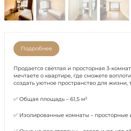
Подробнее
Продается светлая и просторная 3-комнатн
мечтаете о квартире, где сможете воплот
создать уютное пространство для жизни, 
✅ Общая площадь – 61,5 м²
✅ Изолированные комнаты – просторные 