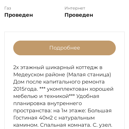
Газ
Интернет
Проведен
Проведен
Подробнее
2х этажный шикарный коттедж в
Медеуском районе (Малая станица)
Дом после капитального ремонта
2015года. *** укомплектован хорошей
мебелью и техникой*** Удобная
планировка внутреннего
пространства: на 1м этаже: Большая
Гостиная 40м2 с натуральным
камином. Спальная комната. С. узел.