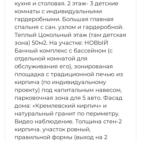
кухня и столовая. 2 этаж- 3 детские
комнаты с индивидуальными
гардеробными. Большая главная
спальня с сан. узлом и гардеробной.
Теплый Цокольный этаж (там детская
зона) 50м2. На участке: НОВЫЙ
Банный комплекс с бассейном (с
отдельной комнатой для
обслуживания его), зонированая
площадка с традиционной печью из
кирпича (по индивидуальному
проекту) под капитальным навесом,
парковочная зона для 5 авто. Фасад
дома: «Кремлевский кирпич» и
натуральный гранит по периметру.
Видео наблюдение. Толщина стен-2
кирпича. участок ровный,
правильной формы (выход на 2