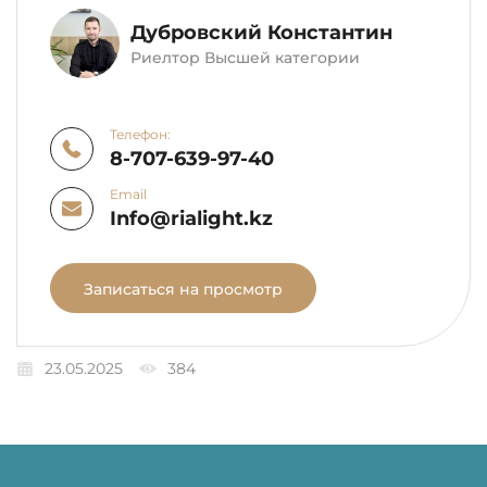
Дубровский Константин
Риелтор Высшей категории
Телефон:
8-707-639-97-40
Email
Info@rialight.kz
Записаться на просмотр
23.05.2025
384