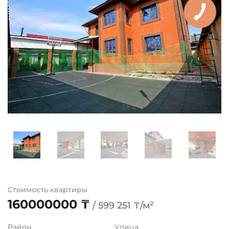
Стоимость квартиры
160000000 ₸
/ 599 251 ₸/м²
Район
Улица