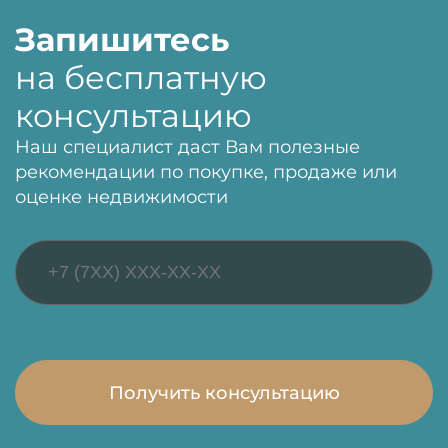
Запишитесь
на бесплатную
консультацию
Наш специалист даст Вам полезные
рекомендации по покупке, продаже или
оценке недвижимости