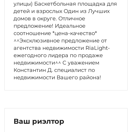
улицы) Баскетбольная площадка для
детей и взрослых Один из Лучших
домов в округе. Отличное
предложение! Идеальное
соотношение *цена-качество*
^^Эксклюзивное предложение от
агентства недвижимости RiaLight-
ежегодного лидера по продаже
недвижимости^^ С уважением
Константин Д. специалист по
недвижимости Вашего района!
Ваш риэлтор