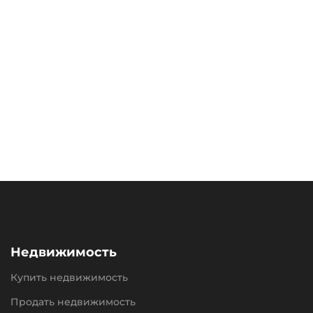
Недвижимость
Купить недвижимость
Продать недвижимость