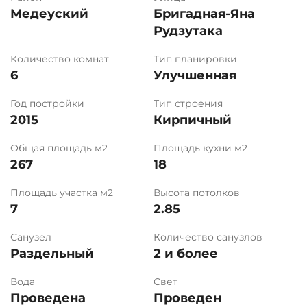
Медеуский
Бригадная-Яна
Рудзутака
Количество комнат
Тип планировки
6
Улучшенная
Год постройки
Тип строения
2015
Кирпичный
Общая площадь м2
Площадь кухни м2
267
18
Площадь участка м2
Высота потолков
7
2.85
Санузел
Количество санузлов
Раздельный
2 и более
Вода
Свет
Проведена
Проведен