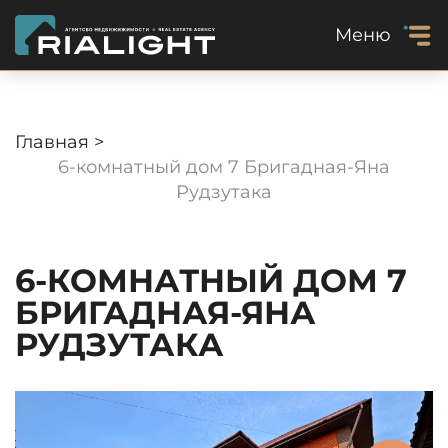
Меню
Главная >
6-комнатный дом 7 Бригадная-Яна
Рудзутака
6-КОМНАТНЫЙ ДОМ 7
БРИГАДНАЯ-ЯНА
РУДЗУТАКА