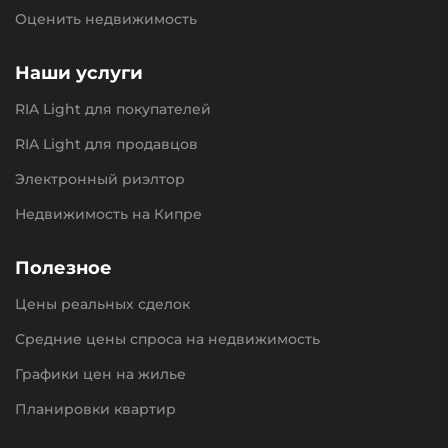
Оценить недвижимость
Наши услуги
RIA Light для покупателей
RIA Light для продавцов
Электронный риэлтор
Недвижимость на Кипре
Полезное
Цены реальных сделок
Средние цены спроса на недвижимость
Графики цен на жилье
Планировки квартир