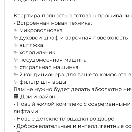
Квартира полностью готова к проживани
• Встроенная новая техника:
✨ микроволновка
✨ духовой шкаф и варочная поверхность
✨ вытяжка
✨ холодильник
✨ посудомоечная машина
✨ стиральная машинка
✨ 2 кондиционера для вашего комфорта в
✨ фильтр для воды
Вам не нужно будет делать абсолютно нич
🏢 Дом и район:
• Новый жилой комплекс с современными
лифтами
• Новые детские площадки во дворе
• Доброжелательные и интеллигентные с