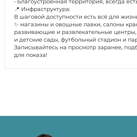
• Благоустроенная территория, всегда ес
📍 Инфраструктура:
В шаговой доступности есть всё для жизн
✨ магазины и овощные лавки, салоны кра
развивающие и развлекательные центры,
и детские сады, футбольный стадион и па
Записывайтесь на просмотр заранее, под
для показа!