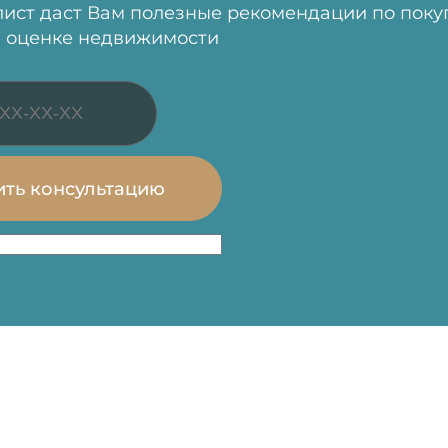
ист даст Вам полезные рекомендации по поку
 оценке недвижимости