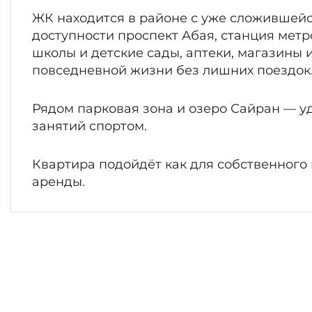
ЖК находится в районе с уже сложившейс
доступности проспект Абая, станция метро
школы и детские сады, аптеки, магазины и
повседневной жизни без лишних поездок
Рядом парковая зона и озеро Сайран — уд
занятий спортом.
Квартира подойдёт как для собственного 
аренды.