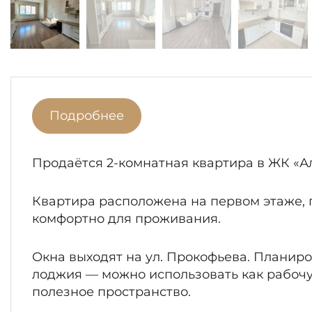
Подробнее
Продаётся 2-комнатная квартира в ЖК «А
Квартира расположена на первом этаже, 
комфортно для проживания.
Окна выходят на ул. Прокофьева. Планиро
лоджия — можно использовать как рабоч
полезное пространство.