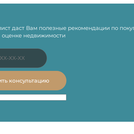
ист даст Вам полезные рекомендации по поку
 оценке недвижимости