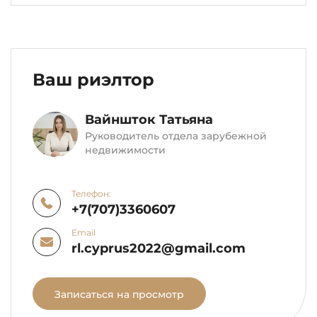
Ваш риэлтор
Вайншток Татьяна
Руководитель отдела зарубежной
недвижимости
Телефон:
+7(707)3360607
Email
rl.cyprus2022@gmail.com
Записаться на просмотр