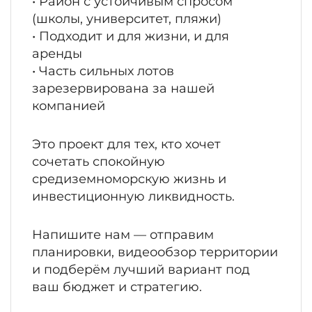
• Район с устойчивым спросом
(школы, университет, пляжи)
• Подходит и для жизни, и для
аренды
• Часть сильных лотов
зарезервирована за нашей
компанией
Это проект для тех, кто хочет
сочетать спокойную
средиземноморскую жизнь и
инвестиционную ликвидность.
Напишите нам — отправим
планировки, видеообзор территории
и подберём лучший вариант под
ваш бюджет и стратегию.