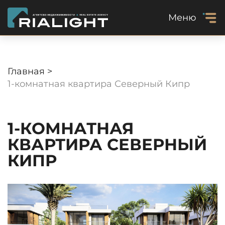
Меню
Главная >
1-комнатная квартира Северный Кипр
1-КОМНАТНАЯ
КВАРТИРА СЕВЕРНЫЙ
КИПР