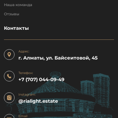
Наша команда
Отзывы
Контакты
Адрес:
г. Алматы, ул. Байсеитовой, 45
Телефон:
+7 (707) 044-09-49
Instagram:
@rialight.estate
Email