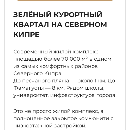
ЗЕЛЁНЫЙ КУРОРТНЫЙ
КВАРТАЛ НА СЕВЕРНОМ
КИПРЕ
Современный жилой комплекс
площадью более 70 000 м² в одном
из самых комфортных районов
Северного Кипра
До песчаного пляжа — около 1 км. До
Фамагусты — 8 км. Рядом школы,
университет, инфраструктура города.
Это не просто жилой комплекс, а
полноценное закрытое комьюнити с
низкоэтажной застройкой,