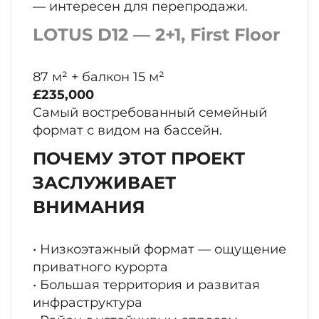
— интересен для перепродажи.
LOTUS D12 — 2+1, First Floor
87 м² + балкон 15 м²
£235,000
Самый востребованный семейный
формат с видом на бассейн.
ПОЧЕМУ ЭТОТ ПРОЕКТ
ЗАСЛУЖИВАЕТ
ВНИМАНИЯ
• Низкоэтажный формат — ощущение
приватного курорта
• Большая территория и развитая
инфраструктура