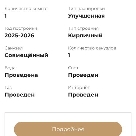
Количество комнат
Тип планировки
1
Улучшенная
Год постройки
Тип строения
2025-2026
Кирпичный
Санузел
Количество санузлов
Совмещённый
1
Вода
Свет
Проведена
Проведен
Газ
Интернет
Проведен
Проведен
Подробнее