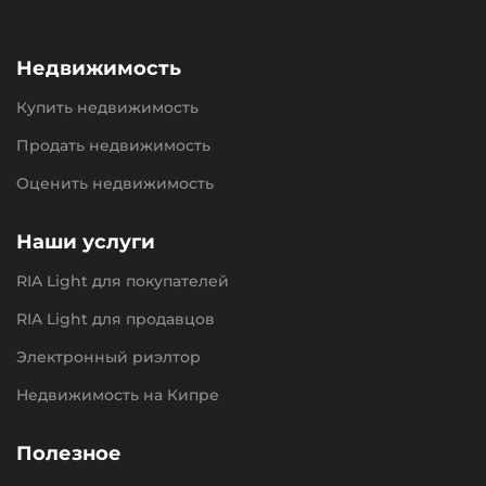
Недвижимость
Купить недвижимость
Продать недвижимость
Оценить недвижимость
Наши услуги
RIA Light для покупателей
RIA Light для продавцов
Электронный риэлтор
Недвижимость на Кипре
Полезное