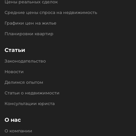
Цены реальных сделок
Средние цены спроса на недвижимость
Графики цен на жилье
Планировки квартир
Статьи
Законодательство
Новости
Делимся опытом
Статьи о недвижимости
Консультации юриста
О нас
О компании