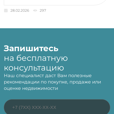
28.02.2026
297
Запишитесь
на бесплатную
консультацию
Наш специалист даст Вам полезные
рекомендации по покупке, продаже или
оценке недвижимости