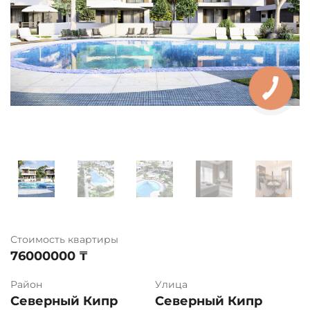
Стоимость квартиры
76000000 ₸
Район
Улица
Северный Кипр
Северный Кипр