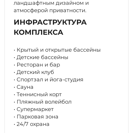
ландшафтным дизайном и
атмосферой приватности.
ИНФРАСТРУКТУРА
КОМПЛЕКСА
• Крытый и открытые бассейны
• Детские бассейны
• Ресторан и бар
• Детский клуб
• Спортзал и йога-студия
• Сауна
• Теннисный корт
• Пляжный волейбол
• Супермаркет
• Парковая зона
• 24/7 охрана