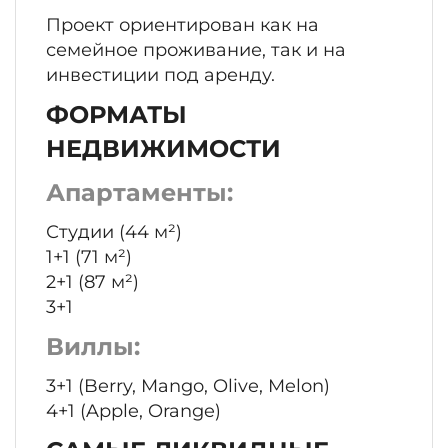
Проект ориентирован как на
семейное проживание, так и на
инвестиции под аренду.
ФОРМАТЫ
НЕДВИЖИМОСТИ
Апартаменты:
Студии (44 м²)
1+1 (71 м²)
2+1 (87 м²)
3+1
Виллы:
3+1 (Berry, Mango, Olive, Melon)
4+1 (Apple, Orange)