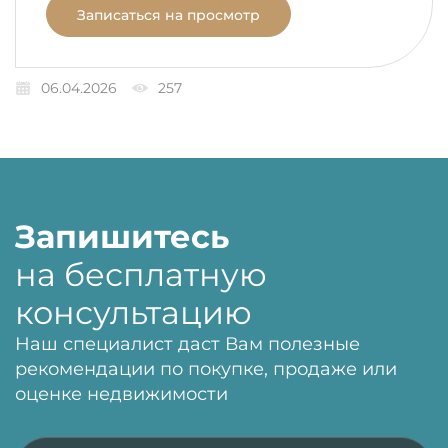
Записаться на просмотр
06.04.2026
257
Запишитесь
на бесплатную
консультацию
Наш специалист даст Вам полезные
рекомендации по покупке, продаже или
оценке недвижимости