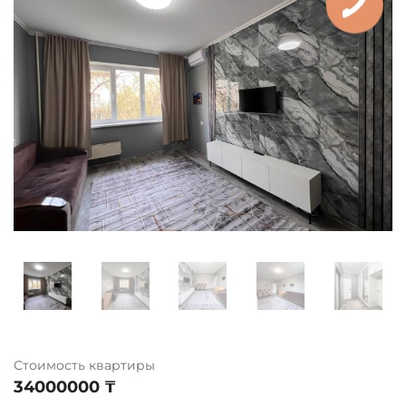
Стоимость квартиры
34000000 ₸