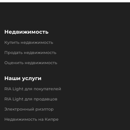
Недвижимость
Купить недвижимость
Продать недвижимость
Оценить недвижимость
Наши услуги
RIA Light для покупателей
RIA Light для продавцов
Электронный риэлтор
Недвижимость на Кипре