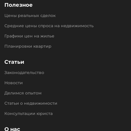
Полезное
Цены реальных сделок
Средние цены спроса на недвижимость
Графики цен на жилье
Планировки квартир
Статьи
Законодательство
Новости
Делимся опытом
Статьи о недвижимости
Консультации юриста
О нас