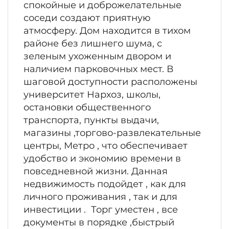
спокойные и доброжелательные
соседи создают приятную
атмосферу. Дом находится в тихом
районе без лишнего шума, с
зеленым ухоженным двором и
наличием парковочных мест. В
шаговой доступности расположены
университет Нархоз, школы,
остановки общественного
транспорта, пункты выдачи,
магазины ,торгово-развлекательные
центры, Метро , что обеспечивает
удобство и экономию времени в
повседневной жизни. Данная
недвижимость подойдет , как для
личного проживания , так и для
инвестиции . Торг уместен , все
документы в порядке ,быстрый