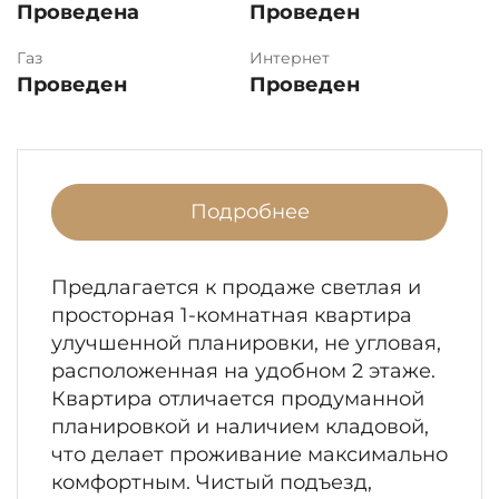
Проведена
Проведен
Газ
Интернет
Проведен
Проведен
Подробнее
Предлагается к продаже светлая и
просторная 1-комнатная квартира
улучшенной планировки, не угловая,
расположенная на удобном 2 этаже.
Квартира отличается продуманной
планировкой и наличием кладовой,
что делает проживание максимально
комфортным. Чистый подъезд,