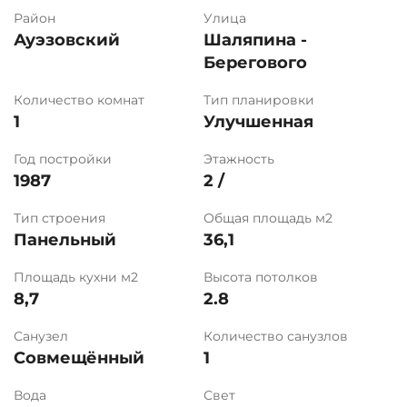
Район
Улица
Ауэзовский
Шаляпина -
Берегового
Количество комнат
Тип планировки
1
Улучшенная
Год постройки
Этажность
1987
2 /
Тип строения
Общая площадь м2
Панельный
36,1
Площадь кухни м2
Высота потолков
8,7
2.8
Санузел
Количество санузлов
Совмещённый
1
Вода
Свет