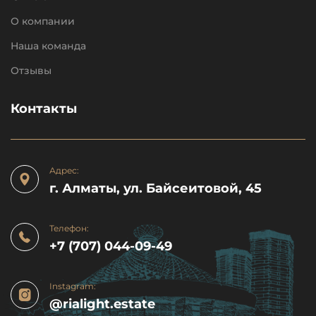
О компании
Наша команда
Отзывы
Контакты
Адрес:
г. Алматы, ул. Байсеитовой, 45
Телефон:
+7 (707) 044-09-49
Instagram:
@rialight.estate