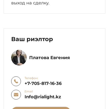
выход на сделку.
Ваш риэлтор
Платова Евгения
Телефон:
+7-705-817-16-36
Email
Info@rialight.kz