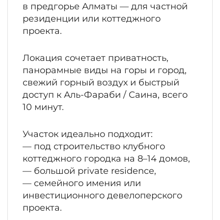
в предгорье Алматы — для частной
резиденции или коттеджного
проекта.
Локация сочетает приватность,
панорамные виды на горы и город,
свежий горный воздух и быстрый
доступ к Аль-Фараби / Саина, всего
10 минут.
Участок идеально подходит:
— под строительство клубного
коттеджного городка на 8–14 домов,
— большой private residence,
— семейного имения или
инвестиционного девелоперского
проекта.