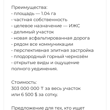
Преимущества:
• площадь — 1.04 га
• частная собственность
• целевое назначение — ИЖС
• делимый участок
• новая асфальтированная дорога
• рядом все коммуникации
• перспективная элитная застройка
• плодородный горный чернозём
• открытые виды и ощущение
полного уединения.
Стоимость:
303 000 000 ₸ за весь участок
или 6 500 $ за сотку.
Предложение для тех, кто ищет