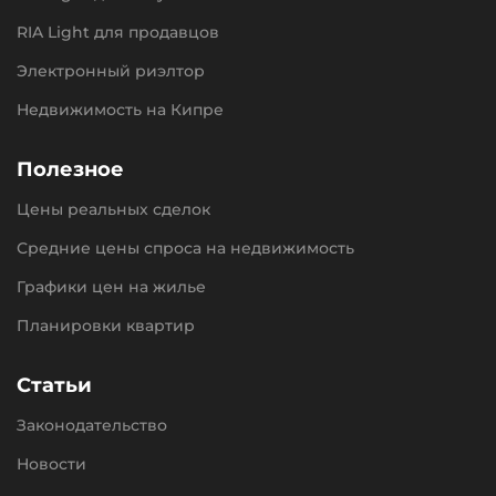
RIA Light для продавцов
Электронный риэлтор
Недвижимость на Кипре
Полезное
Цены реальных сделок
Средние цены спроса на недвижимость
Графики цен на жилье
Планировки квартир
Статьи
Законодательство
Новости