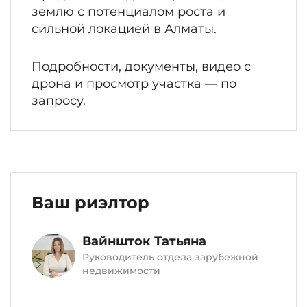
землю с потенциалом роста и
сильной локацией в Алматы.
Подробности, документы, видео с
дрона и просмотр участка — по
запросу.
Ваш риэлтор
Вайншток Татьяна
Руководитель отдела зарубежной
недвижимости