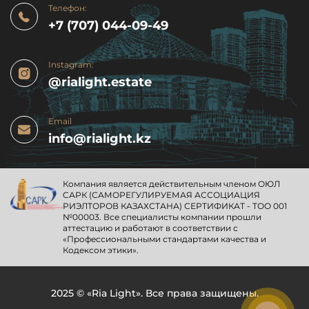
Телефон:
+7 (707) 044-09-49
Instagram:
@rialight.estate
Email
info@rialight.kz
Компания является действительным членом ОЮЛ
CАРК (САМОРЕГУЛИРУЕМАЯ АССОЦИАЦИЯ
РИЭЛТОРОВ КАЗАХСТАНА) СЕРТИФИКАТ - ТОО 001
№00003. Все специалисты компании прошли
аттестацию и работают в соответствии с
«Профессиональными стандартами качества и
Кодексом этики».
2025 © «Ria Light». Все права защищены.