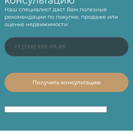
консультацию
Наш специалист даст Вам полезные
рекомендации по покупке, продаже или
оценке недвижимости