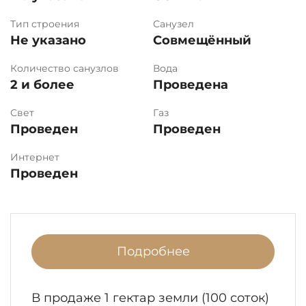
Тип строения
Санузел
Не указано
Совмещённый
Количество санузлов
Вода
2 и более
Проведена
Свет
Газ
Проведен
Проведен
Интернет
Проведен
Подробнее
В продаже 1 гектар земли (100 соток)