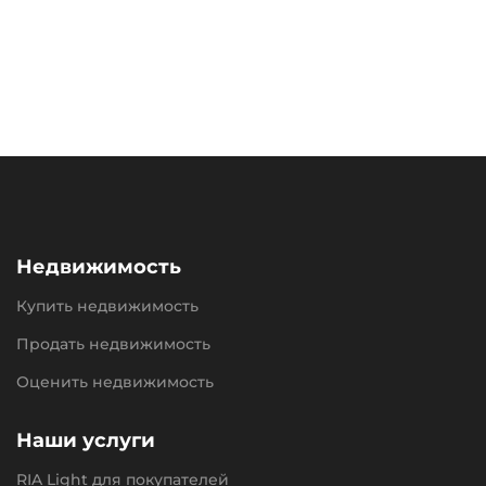
Недвижимость
Купить недвижимость
Продать недвижимость
Оценить недвижимость
Наши услуги
RIA Light для покупателей