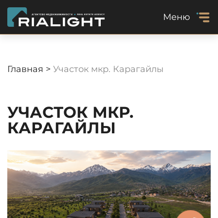
Меню
Главная >
Участок мкр. Карагайлы
УЧАСТОК МКР.
КАРАГАЙЛЫ