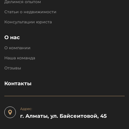
Делимся опытом
Статьи о недвижимости
Консультации юриста
О нас
О компании
Наша команда
Отзывы
Контакты
Адрес:
г. Алматы, ул. Байсеитовой, 45