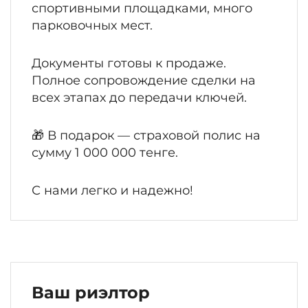
спортивными площадками, много
парковочных мест.
Документы готовы к продаже.
Полное сопровождение сделки на
всех этапах до передачи ключей.
🎁 В подарок — страховой полис на
сумму 1 000 000 тенге.
С нами легко и надежно!
Ваш риэлтор