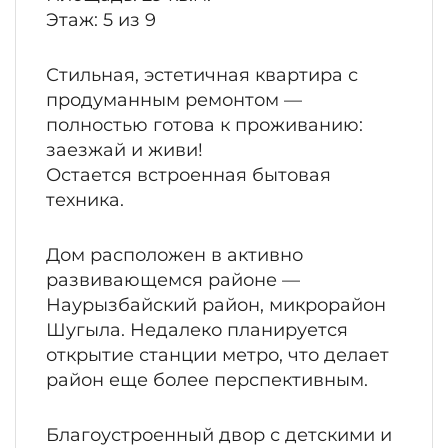
Этаж: 5 из 9
Стильная, эстетичная квартира с
продуманным ремонтом —
полностью готова к проживанию:
заезжай и живи!
Остается встроенная бытовая
техника.
Дом расположен в активно
развивающемся районе —
Наурызбайский район, микрорайон
Шугыла. Недалеко планируется
открытие станции метро, что делает
район еще более перспективным.
Благоустроенный двор с детскими и