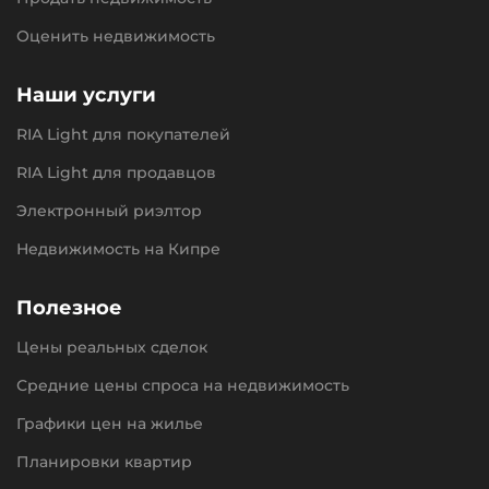
Оценить недвижимость
Наши услуги
RIA Light для покупателей
RIA Light для продавцов
Электронный риэлтор
Недвижимость на Кипре
Полезное
Цены реальных сделок
Средние цены спроса на недвижимость
Графики цен на жилье
Планировки квартир