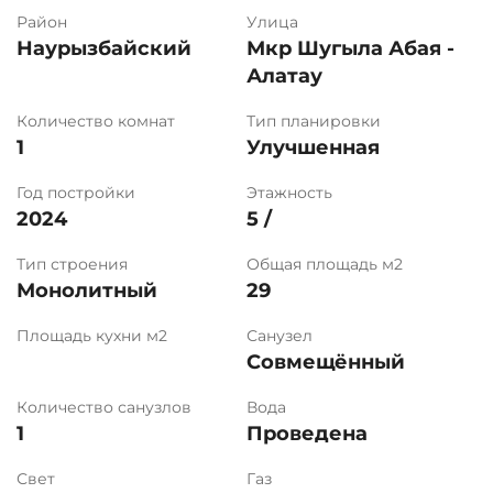
Район
Улица
Наурызбайский
Мкр Шугыла Абая -
Алатау
Количество комнат
Тип планировки
1
Улучшенная
Год постройки
Этажность
2024
5 /
Тип строения
Общая площадь м2
Монолитный
29
Площадь кухни м2
Санузел
Совмещённый
Количество санузлов
Вода
1
Проведена
Свет
Газ