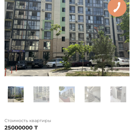
Стоимость квартиры
25000000 ₸