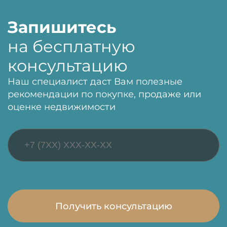
Запишитесь
на бесплатную
консультацию
Наш специалист даст Вам полезные
рекомендации по покупке, продаже или
оценке недвижимости