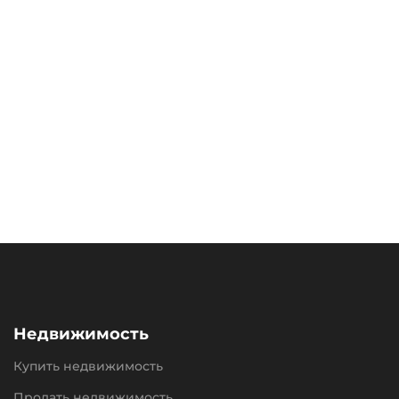
Недвижимость
Купить недвижимость
Продать недвижимость