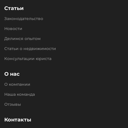
Статьи
Законодательство
Новости
Делимся опытом
Статьи о недвижимости
Консультации юриста
О нас
О компании
Наша команда
Отзывы
Контакты