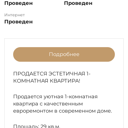
Проведен
Проведен
Интернет
Проведен
Подробнее
ПРОДАЕТСЯ ЭСТЕТИЧНАЯ 1-
КОМНАТНАЯ КВАРТИРА!
Продается уютная 1-комнатная
квартира с качественным
евроремонтом в современном доме.
Площадь: 29 кв.м.