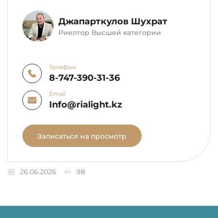
Джапарткулов Шухрат
Риелтор Высшей категории
Телефон:
8-747-390-31-36
Email
Info@rialight.kz
Записаться на просмотр
26.06.2026
98