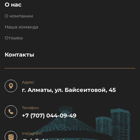
О нас
О компании
Наша команда
Отзывы
Контакты
Адрес:
г. Алматы, ул. Байсеитовой, 45
Телефон:
+7 (707) 044-09-49
Instagram: