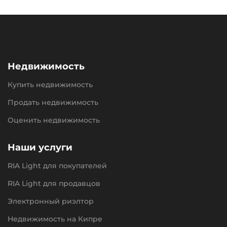
Недвижимость
Купить недвижимость
Продать недвижимость
Оценить недвижимость
Наши услуги
RIA Light для покупателей
RIA Light для продавцов
Электронный риэлтор
Недвижимость на Кипре