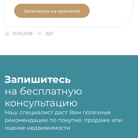
Записаться на просмотр
10.10.2018
320
Запишитесь
на бесплатную
консультацию
Наш специалист даст Вам полезные
рекомендации по покупке, продаже или
оценке недвижимости