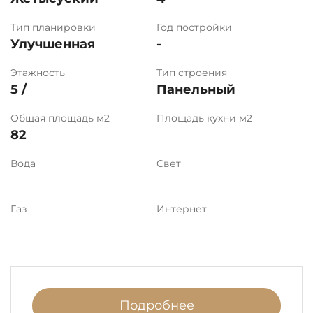
Тип планировки
Год постройки
Улучшенная
-
Этажность
Тип строения
5 /
Панельный
Общая площадь м2
Площадь кухни м2
82
Вода
Свет
Газ
Интернет
Подробнее