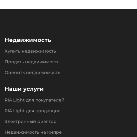
Недвижимость
Купить недвижимость
Продать недвижимость
Оценить недвижимость
Наши услуги
RIA Light для покупателей
RIA Light для продавцов
Электронный риэлтор
Недвижимость на Кипре