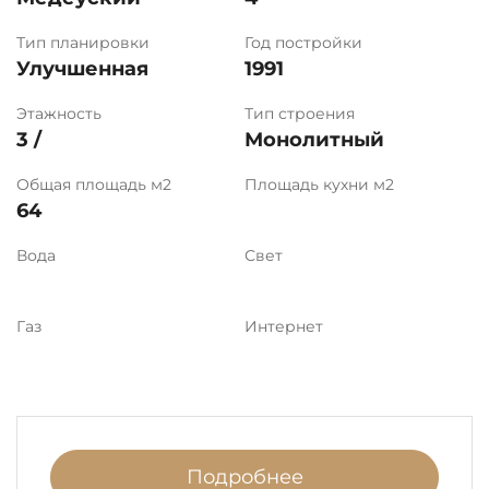
Тип планировки
Год постройки
Улучшенная
1991
Этажность
Тип строения
3 /
Монолитный
Общая площадь м2
Площадь кухни м2
64
Вода
Свет
Газ
Интернет
Подробнее