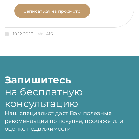
Записаться на просмотр
10.12.2023
416
Запишитесь
на бесплатную
консультацию
Наш специалист даст Вам полезные
рекомендации по покупке, продаже или
оценке недвижимости