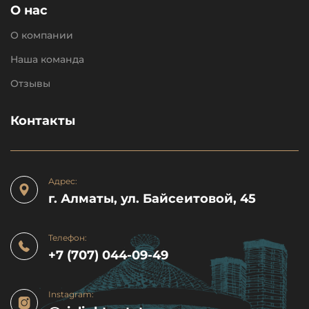
О нас
О компании
Наша команда
Отзывы
Контакты
Адрес:
г. Алматы, ул. Байсеитовой, 45
Телефон:
+7 (707) 044-09-49
Instagram: