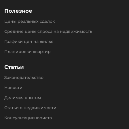
Полезное
Цены реальных сделок
Средние цены спроса на недвижимость
Графики цен на жилье
Планировки квартир
Статьи
Законодательство
Новости
Делимся опытом
Статьи о недвижимости
Консультации юриста