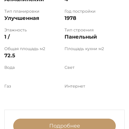
Тип планировки
Год постройки
Улучшенная
1978
Этажность
Тип строения
1 /
Панельный
Общая площадь м2
Площадь кухни м2
72.5
Вода
Свет
Газ
Интернет
Подробнее