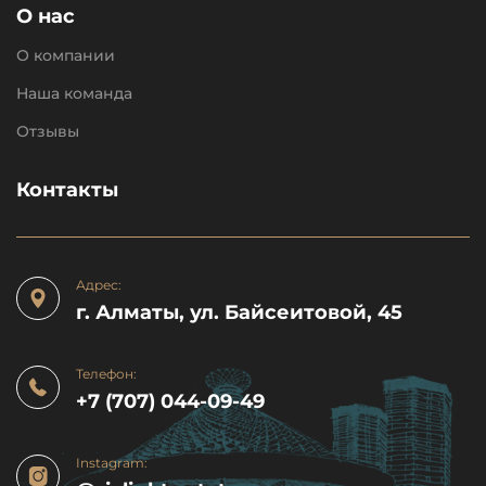
О нас
О компании
Наша команда
Отзывы
Контакты
Адрес:
г. Алматы, ул. Байсеитовой, 45
Телефон:
+7 (707) 044-09-49
Instagram: