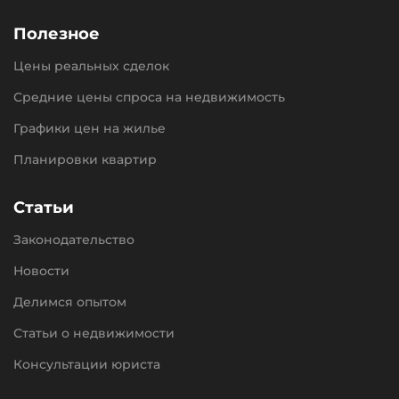
Полезное
Цены реальных сделок
Средние цены спроса на недвижимость
Графики цен на жилье
Планировки квартир
Статьи
Законодательство
Новости
Делимся опытом
Статьи о недвижимости
Консультации юриста