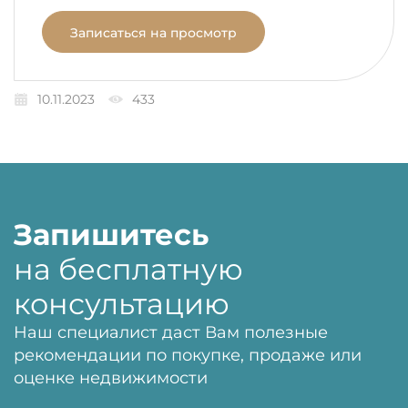
Записаться на просмотр
10.11.2023
433
Запишитесь
на бесплатную
консультацию
Наш специалист даст Вам полезные
рекомендации по покупке, продаже или
оценке недвижимости