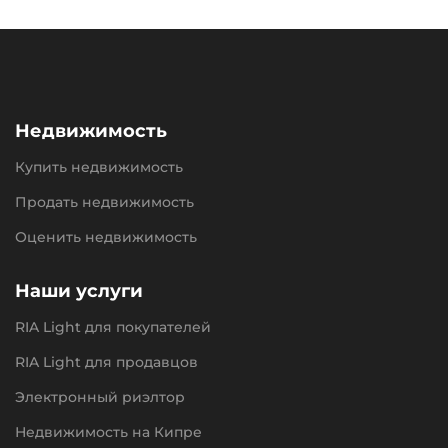
Недвижимость
Купить недвижимость
Продать недвижимость
Оценить недвижимость
Наши услуги
RIA Light для покупателей
RIA Light для продавцов
Электронный риэлтор
Недвижимость на Кипре