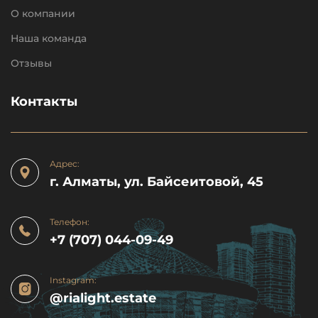
О компании
Наша команда
Отзывы
Контакты
Адрес:
г. Алматы, ул. Байсеитовой, 45
Телефон:
+7 (707) 044-09-49
Instagram:
@rialight.estate