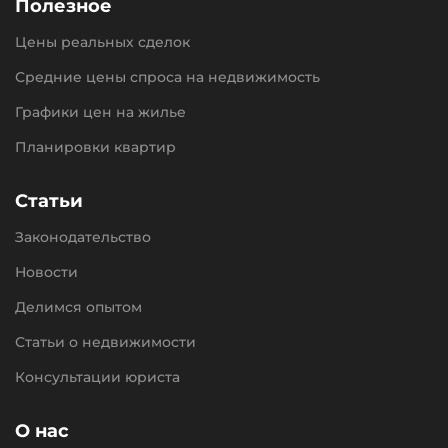
Полезное
Цены реальных сделок
Средние цены спроса на недвижимость
Графики цен на жилье
Планировки квартир
Статьи
Законодательство
Новости
Делимся опытом
Статьи о недвижимости
Консультации юриста
О нас