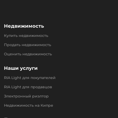
Недвижимость
Купить недвижимость
Продать недвижимость
Оценить недвижимость
Наши услуги
RIA Light для покупателей
RIA Light для продавцов
Электронный риэлтор
Недвижимость на Кипре