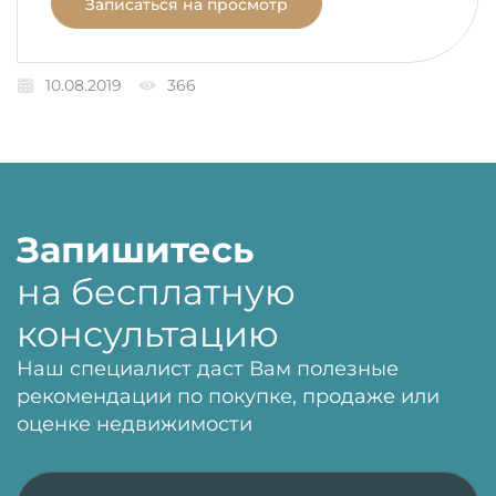
Записаться на просмотр
10.08.2019
366
Запишитесь
на бесплатную
консультацию
Наш специалист даст Вам полезные
рекомендации по покупке, продаже или
оценке недвижимости