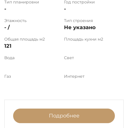
Тип планировки
Год постройки
-
-
Этажность
Тип строения
- /
Не указано
Общая площадь м2
Площадь кухни м2
121
Вода
Свет
Газ
Интернет
Подробнее