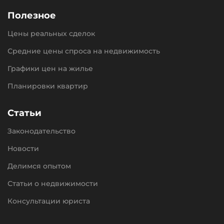
Полезное
Цены реальных сделок
Средние цены спроса на недвижимость
Графики цен на жилье
Планировки квартир
Статьи
Законодательство
Новости
Делимся опытом
Статьи о недвижимости
Консультации юриста