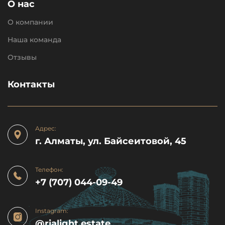
О нас
О компании
Наша команда
Отзывы
Контакты
Адрес:
г. Алматы, ул. Байсеитовой, 45
Телефон:
+7 (707) 044-09-49
Instagram:
@rialight.estate