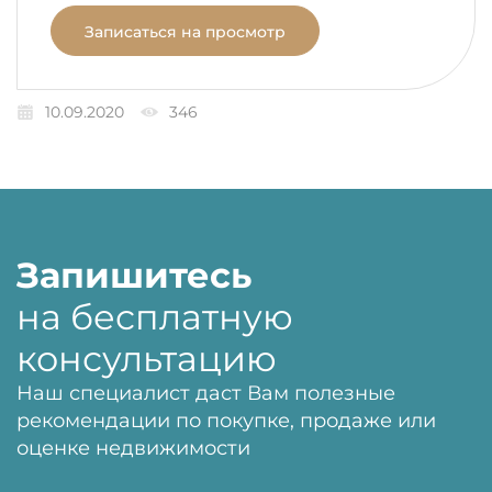
Записаться на просмотр
10.09.2020
346
Запишитесь
на бесплатную
консультацию
Наш специалист даст Вам полезные
рекомендации по покупке, продаже или
оценке недвижимости