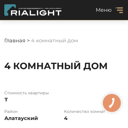
Меню
Главная >
4 комнатный дом
4 КОМНАТНЫЙ ДОМ
Стоимость квартиры
₸
Район
Количество комнат
Алатауский
4