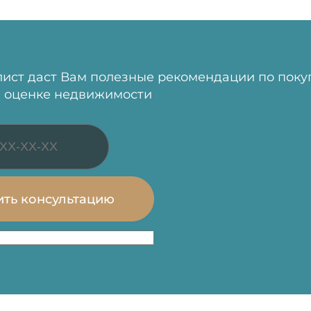
ист даст Вам полезные рекомендации по поку
 оценке недвижимости