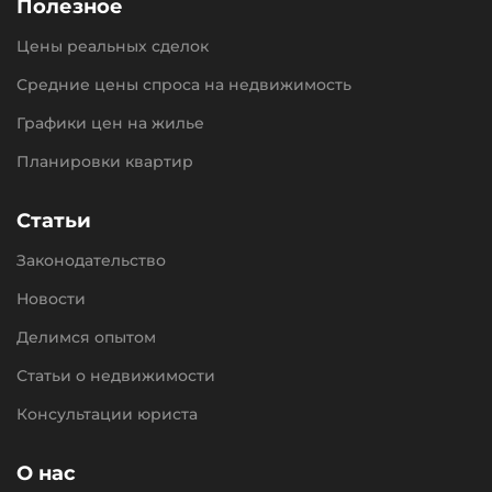
Полезное
Цены реальных сделок
Средние цены спроса на недвижимость
Графики цен на жилье
Планировки квартир
Статьи
Законодательство
Новости
Делимся опытом
Статьи о недвижимости
Консультации юриста
О нас