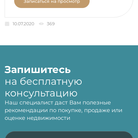
Записаться на просмотр
10.07.2020
369
Запишитесь
на бесплатную
консультацию
Наш специалист даст Вам полезные
рекомендации по покупке, продаже или
оценке недвижимости