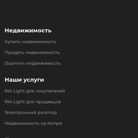
Недвижимость
Купить недвижимость
Продать недвижимость
Оценить недвижимость
Наши услуги
RIA Light для покупателей
RIA Light для продавцов
Электронный риэлтор
Недвижимость на Кипре