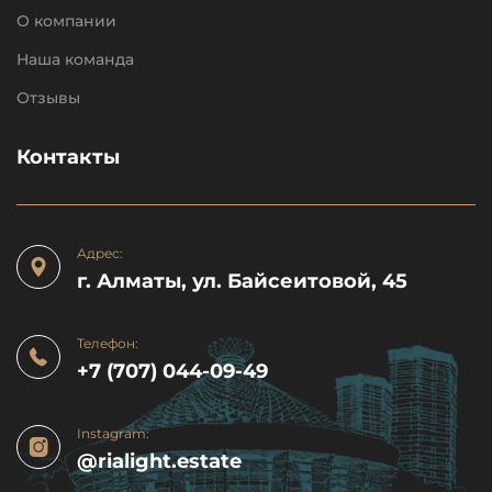
О компании
Наша команда
Отзывы
Контакты
Адрес:
г. Алматы, ул. Байсеитовой, 45
Телефон:
+7 (707) 044-09-49
Instagram:
@rialight.estate