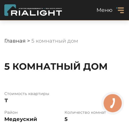
Меню
Главная >
5 комнатный дом
5 КОМНАТНЫЙ ДОМ
Стоимость квартиры
₸
Район
Количество комнат
Медеуский
5