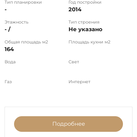
Тип планировки
Год постройки
-
2014
Этажность
Тип строения
- /
Не указано
Общая площадь м2
Площадь кухни м2
164
Вода
Свет
Газ
Интернет
Подробнее