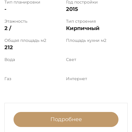
Тип планировки
Год постройки
-
2015
Этажность
Тип строения
2 /
Кирпичный
Общая площадь м2
Площадь кухни м2
212
Вода
Свет
Газ
Интернет
Подробнее