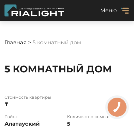
Меню
Главная >
5 комнатный дом
5 КОМНАТНЫЙ ДОМ
Стоимость квартиры
₸
Район
Количество комнат
Алатауский
5