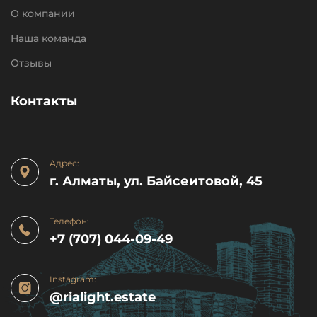
О компании
Наша команда
Отзывы
Контакты
Адрес:
г. Алматы, ул. Байсеитовой, 45
Телефон:
+7 (707) 044-09-49
Instagram:
@rialight.estate