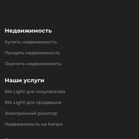
Недвижимость
Купить недвижимость
Продать недвижимость
Оценить недвижимость
Наши услуги
RIA Light для покупателей
RIA Light для продавцов
Электронный риэлтор
Недвижимость на Кипре