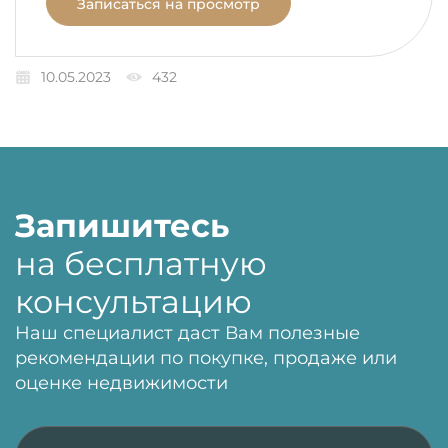
Записаться на просмотр
10.05.2023
432
Запишитесь
на бесплатную
консультацию
Наш специалист даст Вам полезные
рекомендации по покупке, продаже или
оценке недвижимости