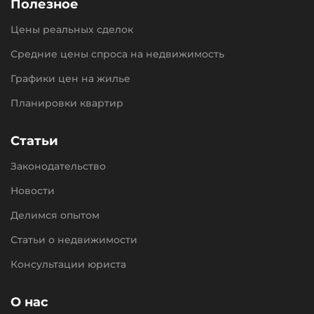
Полезное
Цены реальных сделок
Средние цены спроса на недвижимость
Графики цен на жилье
Планировки квартир
Статьи
Законодательство
Новости
Делимся опытом
Статьи о недвижимости
Консультации юриста
О нас