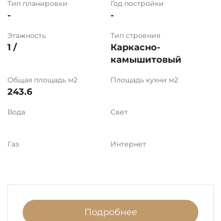
Тип планировки
Год постройки
-
-
Этажность
Тип строения
1 /
Каркасно-
камышитовый
Общая площадь м2
Площадь кухни м2
243.6
Вода
Свет
Газ
Интернет
Подробнее