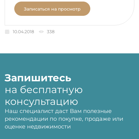
Записаться на просмотр
10.04.2018
338
Запишитесь
на бесплатную
консультацию
Наш специалист даст Вам полезные
рекомендации по покупке, продаже или
оценке недвижимости