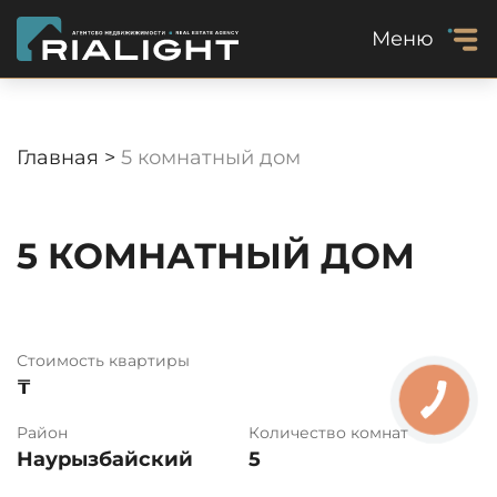
Меню
Главная >
5 комнатный дом
5 КОМНАТНЫЙ ДОМ
Стоимость квартиры
₸
Район
Количество комнат
Наурызбайский
5