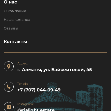
О нас
О компании
Наша команда
Отзывы
Контакты
Адрес:
г. Алматы, ул. Байсеитовой, 45
Телефон:
+7 (707) 044-09-49
Instagram:
@rialight.estate