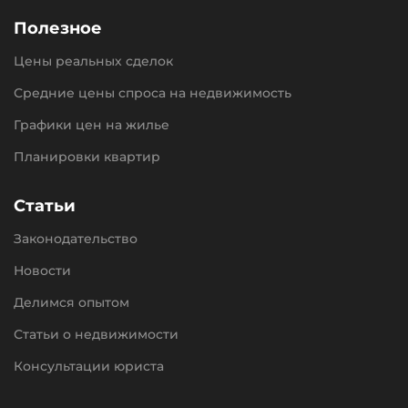
Полезное
Цены реальных сделок
Средние цены спроса на недвижимость
Графики цен на жилье
Планировки квартир
Статьи
Законодательство
Новости
Делимся опытом
Статьи о недвижимости
Консультации юриста