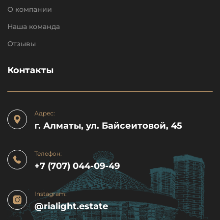
О компании
Наша команда
Отзывы
Контакты
Адрес:
г. Алматы, ул. Байсеитовой, 45
Телефон:
+7 (707) 044-09-49
Instagram:
@rialight.estate