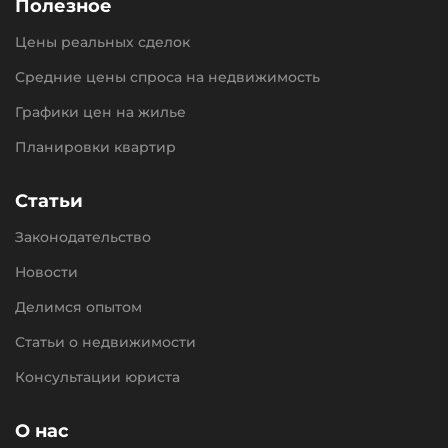
Полезное
Цены реальных сделок
Средние цены спроса на недвижимость
Графики цен на жилье
Планировки квартир
Статьи
Законодательство
Новости
Делимся опытом
Статьи о недвижимости
Консультации юриста
О нас