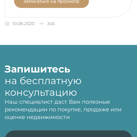
Записаться на просмотр
10.06.2020
345
Запишитесь
на бесплатную
консультацию
Наш специалист даст Вам полезные
рекомендации по покупке, продаже или
оценке недвижимости