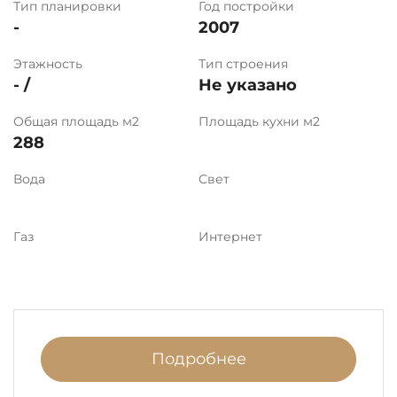
Тип планировки
Год постройки
-
2007
Этажность
Тип строения
- /
Не указано
Общая площадь м2
Площадь кухни м2
288
Вода
Свет
Газ
Интернет
Подробнее