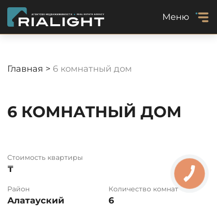
Меню
Главная >
6 комнатный дом
6 КОМНАТНЫЙ ДОМ
Стоимость квартиры
₸
Район
Количество комнат
Алатауский
6