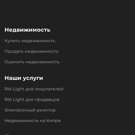
Недвижимость
Купить недвижимость
Продать недвижимость
Оценить недвижимость
Наши услуги
RIA Light для покупателей
RIA Light для продавцов
Электронный риэлтор
Недвижимость на Кипре