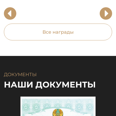
Все награды
ДОКУМЕНТЫ
НАШИ ДОКУМЕНТЫ