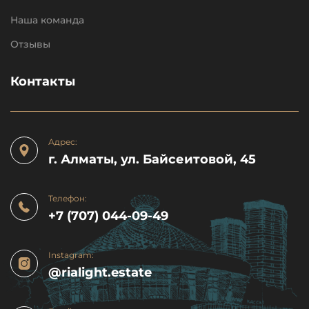
Наша команда
Отзывы
Контакты
Адрес:
г. Алматы, ул. Байсеитовой, 45
Телефон:
+7 (707) 044-09-49
Instagram:
@rialight.estate