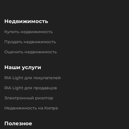
Недвижимость
Купить недвижимость
Продать недвижимость
Оценить недвижимость
Наши услуги
RIA Light для покупателей
RIA Light для продавцов
Электронный риэлтор
Недвижимость на Кипре
Полезное