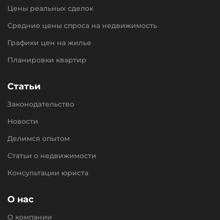
Цены реальных сделок
Средние цены спроса на недвижимость
Графики цен на жилье
Планировки квартир
Статьи
Законодательство
Новости
Делимся опытом
Статьи о недвижимости
Консультации юриста
О нас
О компании