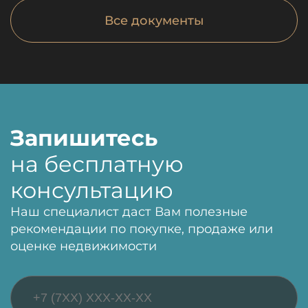
Все документы
Запишитесь
на бесплатную
консультацию
Наш специалист даст Вам полезные
рекомендации по покупке, продаже или
оценке недвижимости