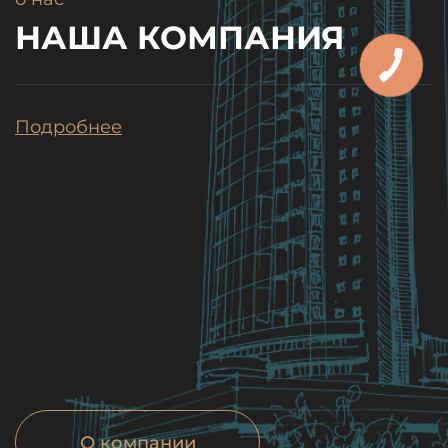
НАША КОМПАНИЯ
Подробнее
О компании