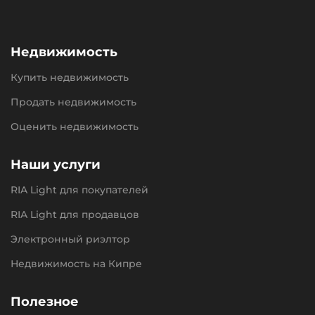
Недвижимость
Купить недвижимость
Продать недвижимость
Оценить недвижимость
Наши услуги
RIA Light для покупателей
RIA Light для продавцов
Электронный риэлтор
Недвижимость на Кипре
Полезное