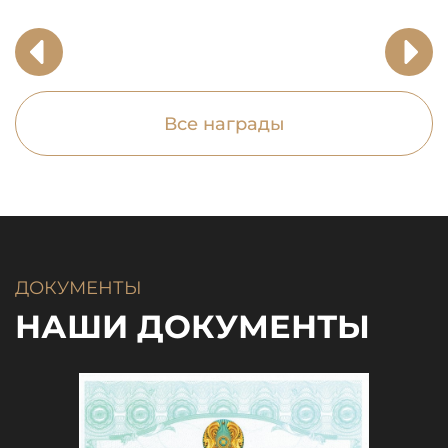
Все награды
ДОКУМЕНТЫ
НАШИ ДОКУМЕНТЫ