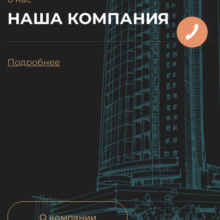
НАША КОМПАНИЯ
Подробнее
О компании