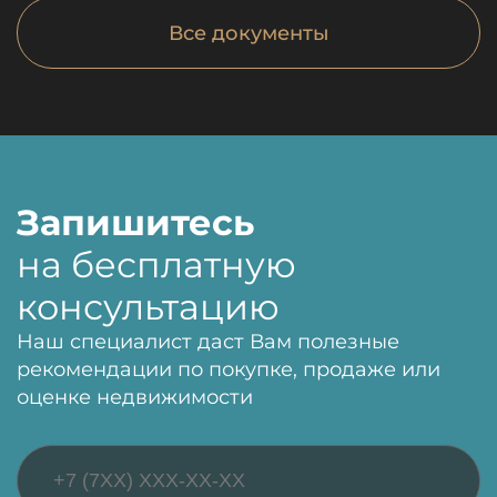
Все документы
Запишитесь
на бесплатную
консультацию
Наш специалист даст Вам полезные
рекомендации по покупке, продаже или
оценке недвижимости