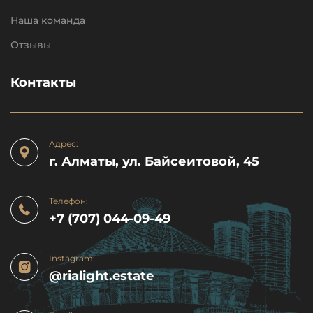
Наша команда
Отзывы
Контакты
Адрес:
г. Алматы, ул. Байсеитовой, 45
Телефон:
+7 (707) 044-09-49
Instagram:
@rialight.estate