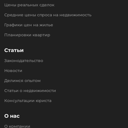
Цены реальных сделок
Средние цены спроса на недвижимость
Графики цен на жилье
Планировки квартир
Статьи
Законодательство
Новости
Делимся опытом
Статьи о недвижимости
Консультации юриста
О нас
О компании