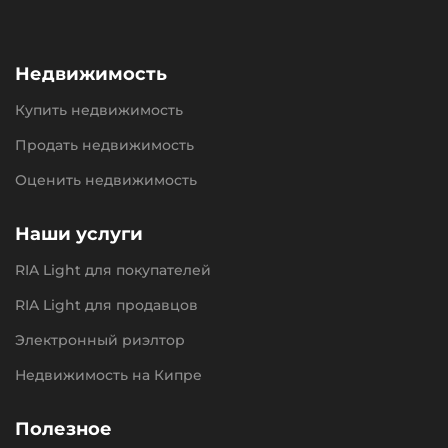
Недвижимость
Купить недвижимость
Продать недвижимость
Оценить недвижимость
Наши услуги
RIA Light для покупателей
RIA Light для продавцов
Электронный риэлтор
Недвижимость на Кипре
Полезное