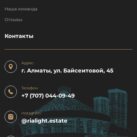
Наша команда
Отзывы
Контакты
Адрес:
г. Алматы, ул. Байсеитовой, 45
Телефон:
+7 (707) 044-09-49
Instagram:
@rialight.estate