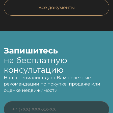
Все документы
Запишитесь
на бесплатную
консультацию
Наш специалист даст Вам полезные
рекомендации по покупке, продаже или
оценке недвижимости