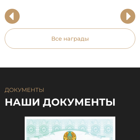
Все награды
ДОКУМЕНТЫ
НАШИ ДОКУМЕНТЫ