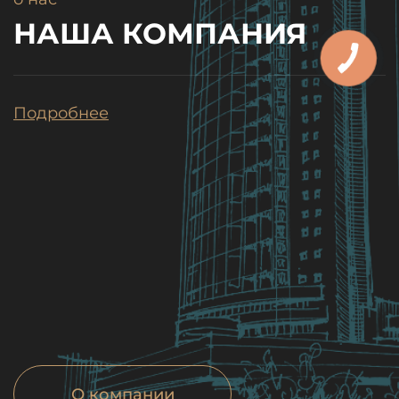
НАША КОМПАНИЯ
Подробнее
О компании