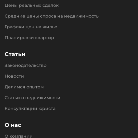
Цены реальных сделок
Средние цены спроса на недвижимость
Графики цен на жилье
Планировки квартир
Статьи
Законодательство
Новости
Делимся опытом
Статьи о недвижимости
Консультации юриста
О нас
О компании