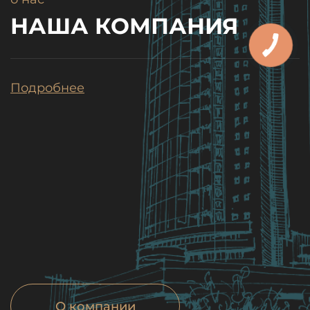
НАША КОМПАНИЯ
Подробнее
О компании