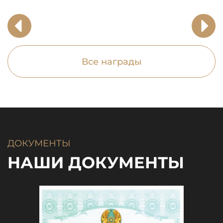
Все награды
ДОКУМЕНТЫ
НАШИ ДОКУМЕНТЫ