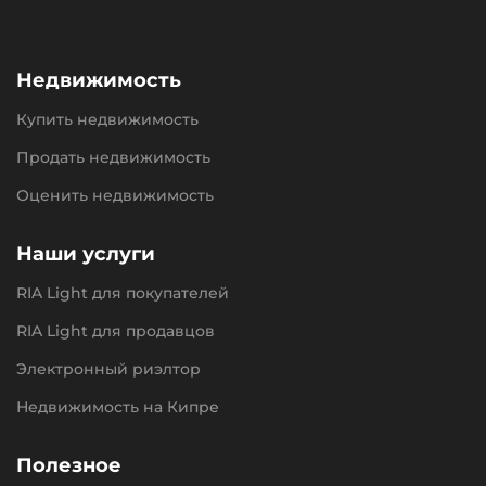
Недвижимость
Купить недвижимость
Продать недвижимость
Оценить недвижимость
Наши услуги
RIA Light для покупателей
RIA Light для продавцов
Электронный риэлтор
Недвижимость на Кипре
Полезное