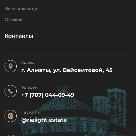
Наша команда
Отзывы
Контакты
Адрес:
г. Алматы, ул. Байсеитовой, 45
Телефон:
+7 (707) 044-09-49
Instagram:
@rialight.estate