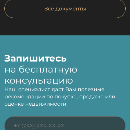
Все документы
Запишитесь
на бесплатную
консультацию
Наш специалист даст Вам полезные
рекомендации по покупке, продаже или
оценке недвижимости