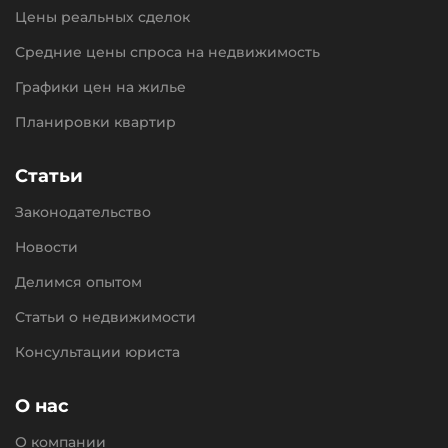
Цены реальных сделок
Средние цены спроса на недвижимость
Графики цен на жилье
Планировки квартир
Статьи
Законодательство
Новости
Делимся опытом
Статьи о недвижимости
Консультации юриста
О нас
О компании