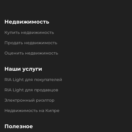
Недвижимость
Купить недвижимость
Продать недвижимость
Оценить недвижимость
Наши услуги
RIA Light для покупателей
RIA Light для продавцов
Электронный риэлтор
Недвижимость на Кипре
Полезное