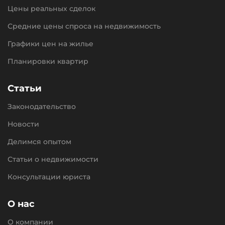
Цены реальных сделок
Средние цены спроса на недвижимость
Графики цен на жилье
Планировки квартир
Статьи
Законодательство
Новости
Делимся опытом
Статьи о недвижимости
Консультации юриста
О нас
О компании