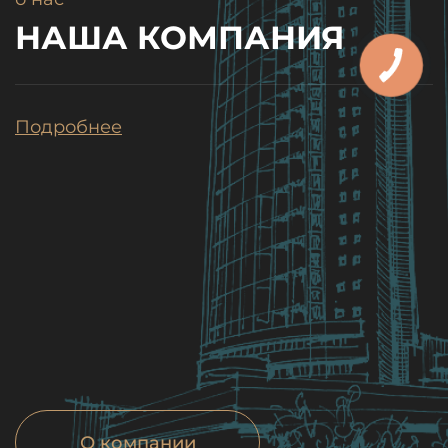
НАША КОМПАНИЯ
Подробнее
О компании