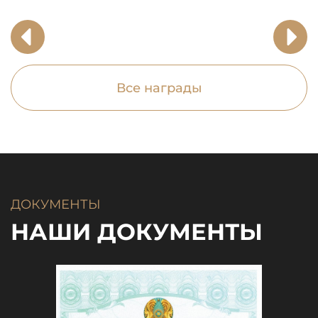
Все награды
ДОКУМЕНТЫ
НАШИ ДОКУМЕНТЫ