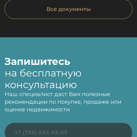
Все документы
Запишитесь
на бесплатную
консультацию
Наш специалист даст Вам полезные
рекомендации по покупке, продаже или
оценке недвижимости