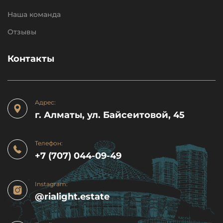
Наша команда
Отзывы
Контакты
Адрес:
г. Алматы, ул. Байсеитовой, 45
Телефон:
+7 (707) 044-09-49
Instagram:
@rialight.estate