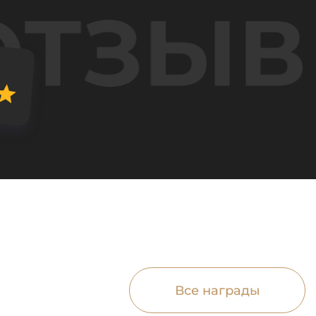
Все награды