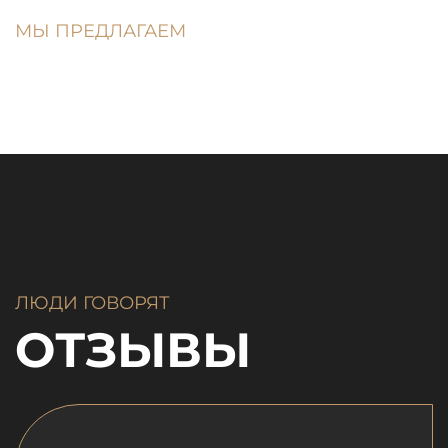
МЫ ПРЕДЛАГАЕМ
ЛЮДИ ГОВОРЯТ
ОТЗЫВЫ