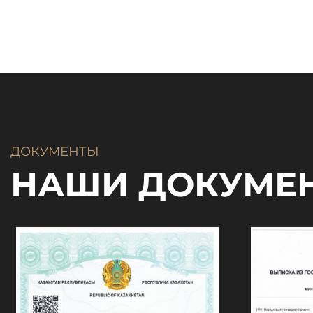
ДОКУМЕНТЫ
НАШИ ДОКУМЕ