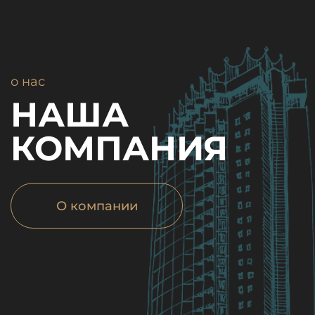
о нас
НАША
КОМПАНИЯ
О компании