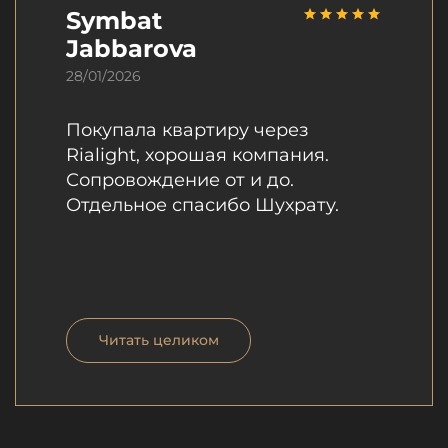
Symbat
Jabbarova
28/01/2026
Покупала квартиру через
Rialight, хорошая компания.
Сопровождение от и до.
Отдельное спасибо Шухрату.
Читать целиком