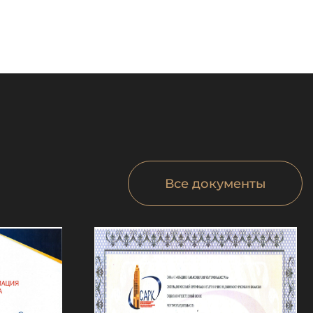
Все документы