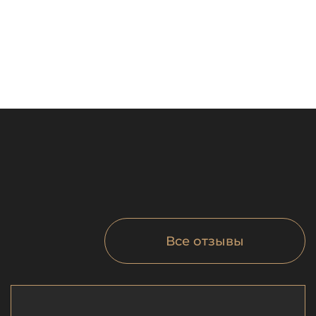
Все отзывы